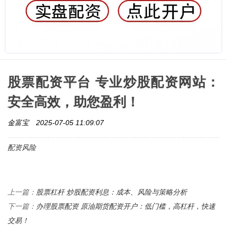
股票配资平台 专业炒股配资网站：
安全高效，助您盈利！
金富宝
2025-07-05 11:09:07
配资风险
股票杠杆 炒股配资利息：成本、风险与策略分析
上一篇：
办理股票配资 原油期货配资开户：低门槛，高杠杆，快速
下一篇：
交易！