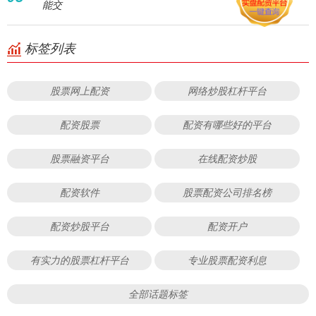
能交
标签列表
股票网上配资
网络炒股杠杆平台
配资股票
配资有哪些好的平台
股票融资平台
在线配资炒股
配资软件
股票配资公司排名榜
配资炒股平台
配资开户
有实力的股票杠杆平台
专业股票配资利息
全部话题标签