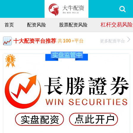
杠杆交易风险
首页
配资风险
股票配资风险
十大配资平台推荐
更多配资平台
共
100
+平台