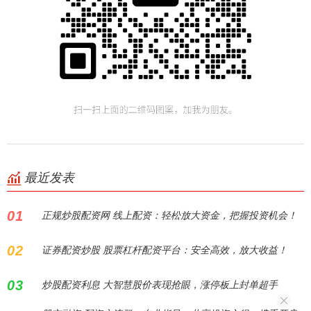
最近发表
01
正规炒股配资网 线上配资：轻松放大资金，把握投资机会！
02
证券配资炒股 股票杠杆配资平台：安全高效，放大收益！
03
炒股配资利息 大智慧股价表现抢眼，涨停板上封单超手