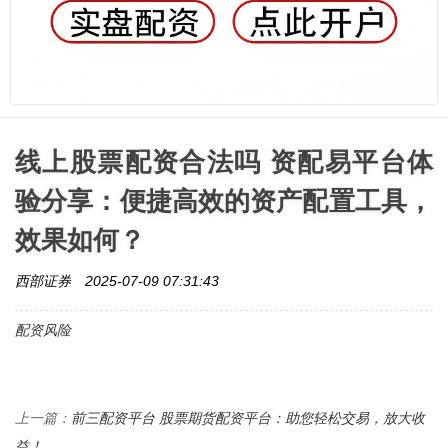
线上股票配资合法吗 资配易平台体
验分享：便捷高效的资产配置工具，
效果如何？
西部证券
2025-07-09 07:31:43
配资风险
前三配资平台 股票期货配资平台：助您轻松交易，放大收
上一篇：
益！