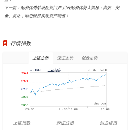
配资优秀炒股配资门户 启云配资优势大揭秘：高效、安
下一篇：
全、灵活，助您轻松实现资产增值！
行情指数
上证走势
深证走势
创业走势
上证指数
深证成指
创业板指