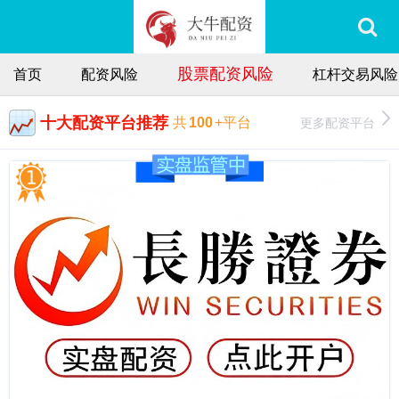
股票配资风险
首页
配资风险
杠杆交易风险
十大配资平台推荐
更多配资平台
共
100
+平台