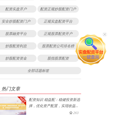
配资实盘开户
配资正规炒股配资门户
安全炒股配资门户
正规实盘配资平台
股票融资平台
正规股票配资开户
炒股配资利息
股票配资公司排名榜
炒股配资资金
股指股票配资
全部话题标签
热门文章
配资知识 稳益配：稳健投资新选
择，优化资产配置，实现收益与
风
263