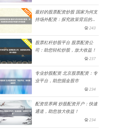
最好的股票配资炒股 国家为何支
持场外配资：探究政策背后的经
济
243
股票杠杆炒股平台 股票配资公
司：助您轻松炒股，放大收益！
237
专业炒股配资 北京股票配资：专
业平台，助您掘金股市
234
配资世界网 炒股配资开户：快速
通道，助您放大收益！
234