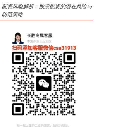
配资风险解析：股票配资的潜在风险与
防范策略