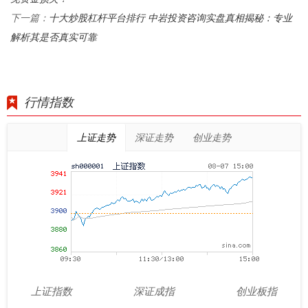
十大炒股杠杆平台排行 中岩投资咨询实盘真相揭秘：专业
下一篇：
解析其是否真实可靠
行情指数
上证走势
深证走势
创业走势
上证指数
深证成指
创业板指