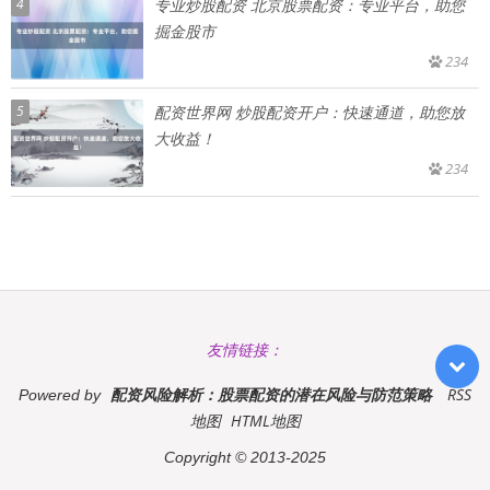
4
专业炒股配资 北京股票配资：专业平台，助您
掘金股市
234
5
配资世界网 炒股配资开户：快速通道，助您放
大收益！
234
友情链接：
配资风险解析：股票配资的潜在风险与防范策略
RSS
Powered by
地图
HTML地图
Copyright
© 2013-2025