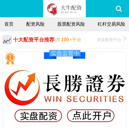
首页
配资风险
股票配资风险
杠杆交易风险
十大配资平台推荐
更多配资平台
共
100
+平台