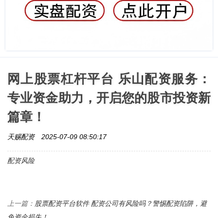
网上股票杠杆平台 乐山配资服务：
专业资金助力，开启您的股市投资新
篇章！
天赐配资
2025-07-09 08:50:17
配资风险
股票配资平台软件 配资公司有风险吗？警惕配资陷阱，避
上一篇：
免资金损失！