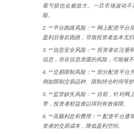
着亏损也会被放大。一旦市场波动不
险。
2. **平台跑路风险：** 网上配
盈利后卷款跑路，导致投资者血本无归
3. **信息安全风险：** 投资者
信息，存在信息泄露的风险，可能被不
4. **交易限制风险：** 部分配
例如限制交易品种、限制持仓时间等炒
5. **监管缺失风险：** 目前，
带，投资者权益难以得到有效保障。
6. **高额利息和费用：** 配资
资者的交易成本，降低盈利空间。