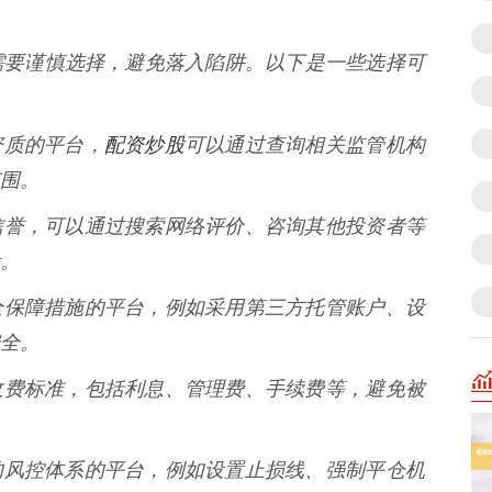
需要谨慎选择，避免落入陷阱。以下是一些选择可
配资炒股
营资质的平台，
可以通过查询相关监管机构
围。
口碑和信誉，可以通过搜索网络评价、咨询其他投资者等
。
资金安全保障措施的平台，例如采用第三方托管账户、设
全。
平台的收费标准，包括利息、管理费、手续费等，避免被
有完善的风控体系的平台，例如设置止损线、强制平仓机