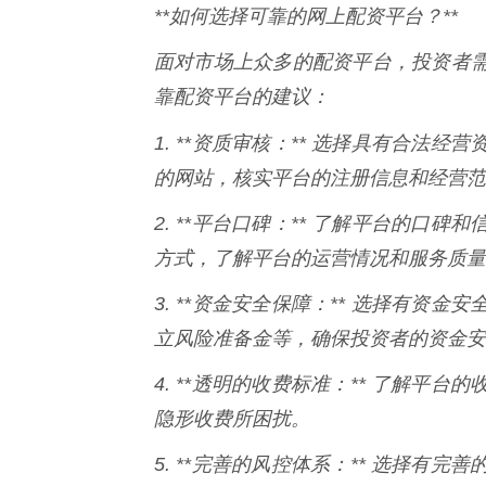
**如何选择可靠的网上配资平台？**
面对市场上众多的配资平台，投资者
靠配资平台的建议：
1. **资质审核：** 选择具有合法经
的网站，核实平台的注册信息和经营范
2. **平台口碑：** 了解平台的
方式，了解平台的运营情况和服务质量
3. **资金安全保障：** 选择有
立风险准备金等，确保投资者的资金安
4. **透明的收费标准：** 了解
隐形收费所困扰。
5. **完善的风控体系：** 选择