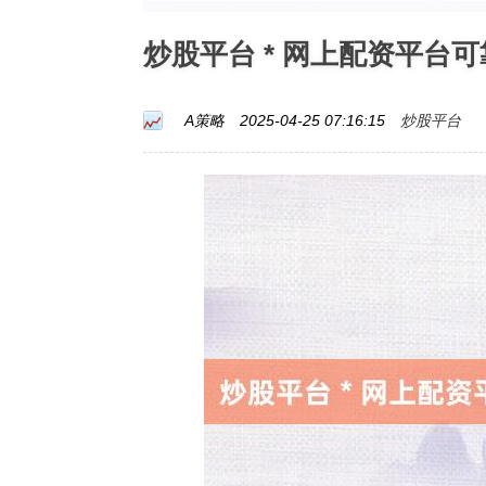
炒股平台 * 网上配资平台
炒股平台
A策略
2025-04-25 07:16:15