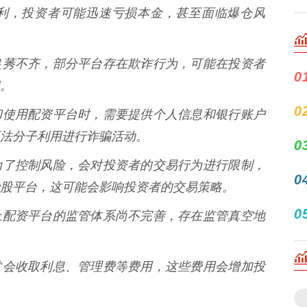
利，投资者可能迅速亏损本金，甚至面临爆仓风
资平台良莠不齐，部分平台存在欺诈行为，可能在投资者
0
。
0
在注册和使用配资平台时，需要提供个人信息和银行账户
法分子利用进行诈骗活动。
0
资平台为了控制风险，会对投资者的交易行为进行限制，
0
股平台，这可能会影响投资者的交易策略。
0
针对网上配资平台的监管体系尚不完善，存在监管真空地
平台通常会收取利息、管理费等费用，这些费用会增加投