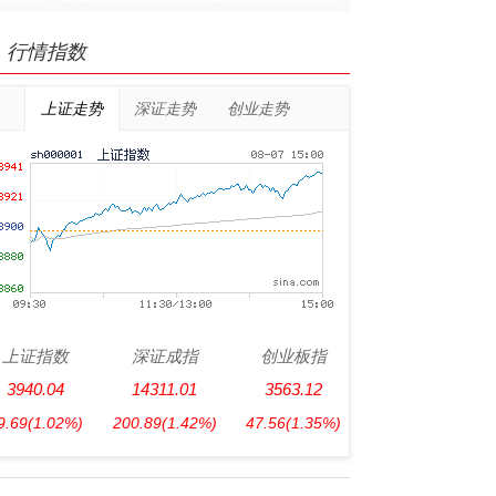
行情指数
上证走势
深证走势
创业走势
上证指数
深证成指
创业板指
3940.04
14311.01
3563.12
9.69
(1.02%)
200.89
(1.42%)
47.56
(1.35%)