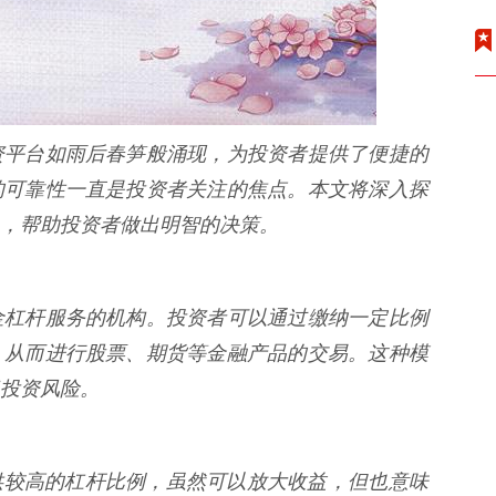
资平台如雨后春笋般涌现，为投资者提供了便捷的
的可靠性一直是投资者关注的焦点。本文将深入探
，帮助投资者做出明智的决策。
金杠杆服务的机构。投资者可以通过缴纳一定比例
，从而进行股票、期货等金融产品的交易。这种模
投资风险。
通常提供较高的杠杆比例，虽然可以放大收益，但也意味