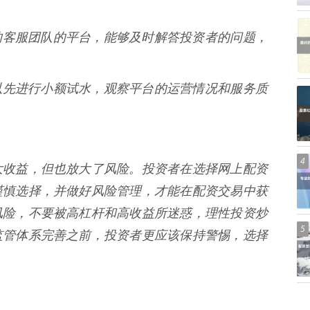
有专业的客服团队的平台，能够及时解答投资者的问题，
后，可以先进行小额试水，观察平台的运营情况和服务质
4
大收益，但也放大了风险。投资者在选择网上配资
谨慎选择，并做好风险管理，才能在配资交易中获
风险，不要被高杠杆和高收益所迷惑，理性投资炒
5
监管体系完善之前，投资者更应该保持警惕，选择