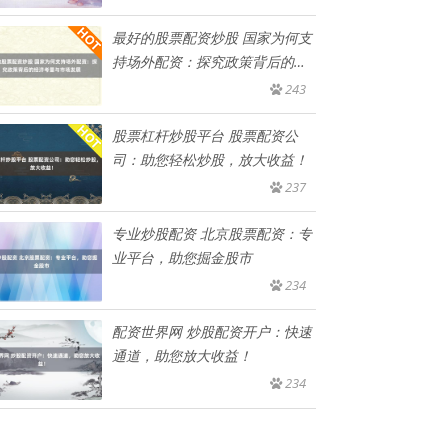
最好的股票配资炒股 国家为何支
持场外配资：探究政策背后的经
济
243
股票杠杆炒股平台 股票配资公
司：助您轻松炒股，放大收益！
237
专业炒股配资 北京股票配资：专
业平台，助您掘金股市
234
配资世界网 炒股配资开户：快速
通道，助您放大收益！
234