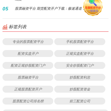
05
股票融资平台 期货配资开户下载：极速通道，轻松交易！
标签列表
专业的股票配资平台
手机股票配资平台
配资实盘开户
正规实盘配资平台
配资正规炒股配资门户
安全炒股配资门户
股票融资平台
炒股配资利息
正规股票配资开户
炒股配资资金
股票配资公司排名榜
前三配资公司