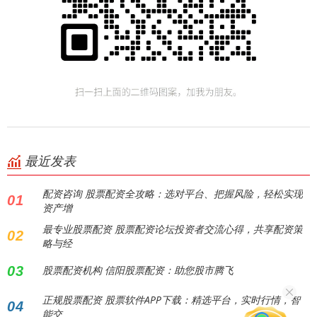
最近发表
配资咨询 股票配资全攻略：选对平台、把握风险，轻松实现
01
资产增
最专业股票配资 股票配资论坛投资者交流心得，共享配资策
02
略与经
03
股票配资机构 信阳股票配资：助您股市腾飞
正规股票配资 股票软件APP下载：精选平台，实时行情，智
04
能交