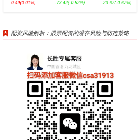
0.49
(0.01%)
-73.42
(-0.52%)
-23.67
(-0.67%)
配资风险解析：股票配资的潜在风险与防范策略