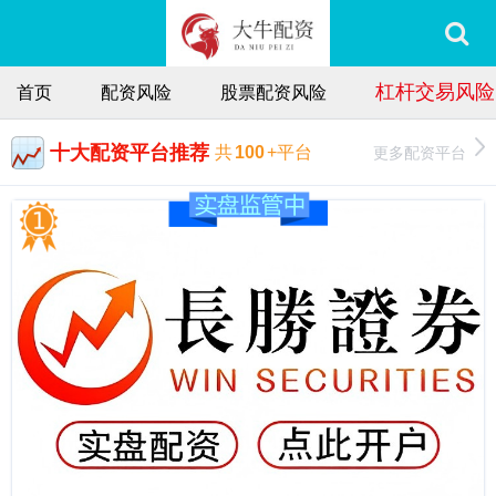
杠杆交易风险
首页
配资风险
股票配资风险
十大配资平台推荐
更多配资平台
共
100
+平台