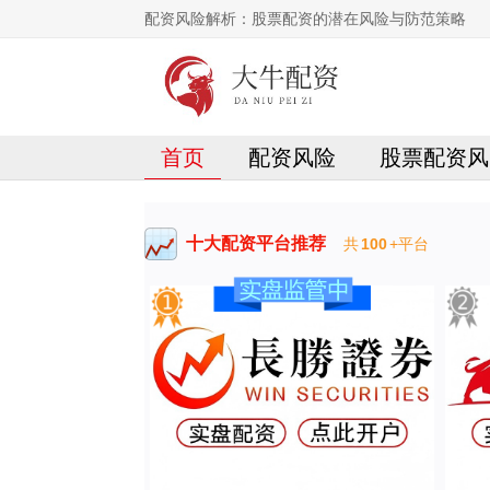
配资风险解析：股票配资的潜在风险与防范策略
首页
配资风险
股票配资风
十大配资平台推荐
共
100
+平台