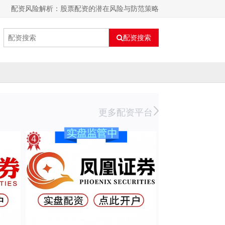
配资风险解析：股票配资的潜在风险与防范策略
配资搜索
更多配资平台