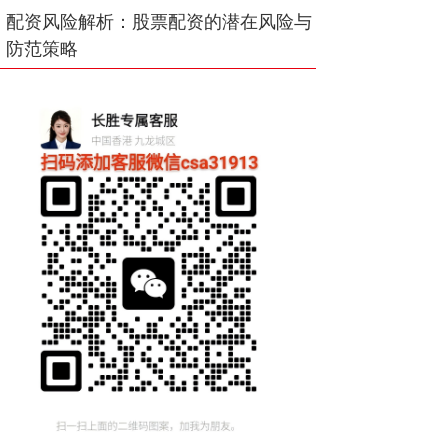
配资风险解析：股票配资的潜在风险与
防范策略