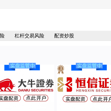
险
杠杆交易风险
配资炒股