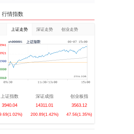
行情指数
上证走势
深证走势
创业走势
上证指数
深证成指
创业板指
3940.04
14311.01
3563.12
9.69
(1.02%)
200.89
(1.42%)
47.56
(1.35%)