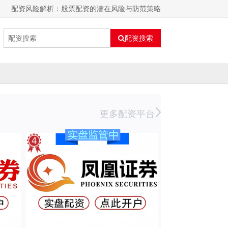
配资风险解析：股票配资的潜在风险与防范策略
配资搜索
更多配资平台