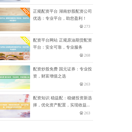
正规配资平台 湖南炒股配资公司
优选：专业平台，助您盈利！
273
配资平台网站 正规原油期货配资
平台：安全可靠，专业服务
268
配资炒股免费 国元证券：专业投
资，财富增值之选
263
配资知识 稳益配：稳健投资新选
择，优化资产配置，实现收益与
风
263