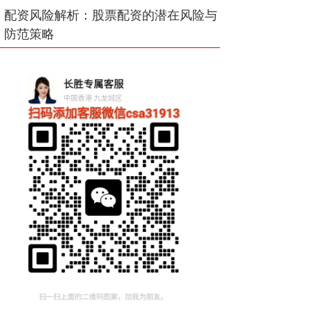
配资风险解析：股票配资的潜在风险与
防范策略