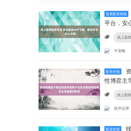
股票配资风险
平台，安
线上股
牛策略
资
配资炒股
性博弈主
线上股
联华证券
线
配资炒股