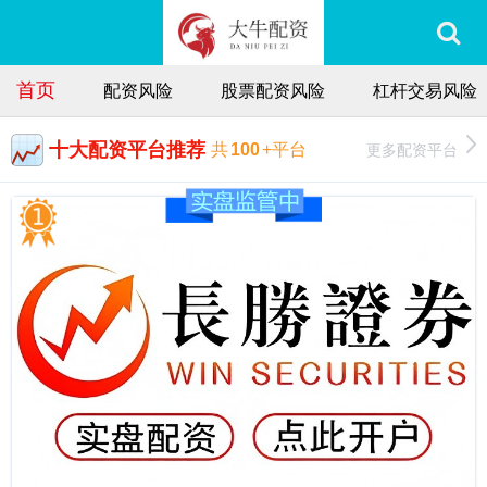
首页
配资风险
股票配资风险
杠杆交易风险
十大配资平台推荐
更多配资平台
共
100
+平台