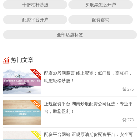
十倍杠杆炒股
买股票怎么开户
配资平台开户
配资咨询
全部话题标签
热门文章
配资炒股网股票 线上配资：低门槛，高杠杆，
助您轻松炒股！
275
正规配资平台 湖南炒股配资公司优选：专业平
台，助您盈利！
273
配资平台网站 正规原油期货配资平台：安全可