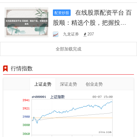
在线股票配资平台 百
配资炒股
股顺：精选个股，把握投资
良机
九龙证券
207
全部加载完成
行情指数
上证走势
深证走势
创业走势