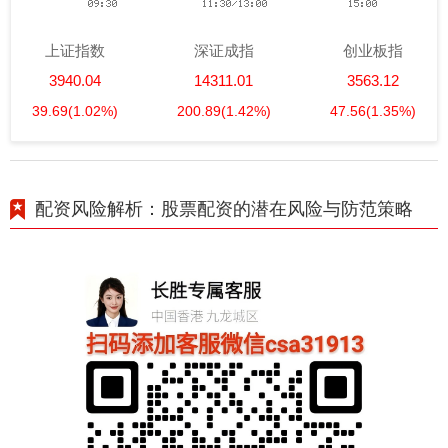
上证指数
深证成指
创业板指
3940.04
14311.01
3563.12
39.69
(1.02%)
200.89
(1.42%)
47.56
(1.35%)
配资风险解析：股票配资的潜在风险与防范策略