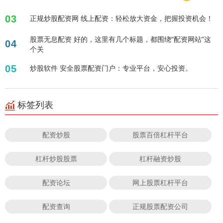
03
正规炒股配资网 线上配资：轻松放大资金，把握投资机会！
股票无息配资 好的，这里有几个标题，都围绕“配资网站”这
04
个关
05
炒股软件 安全股票配资门户：专业平台，安心投资。
标签列表
配资炒股
股票百倍杠杆平台
杠杆炒股股票
杠杆融资炒股
配资论坛
网上股票杠杆平台
配资查询
正规股票配资公司