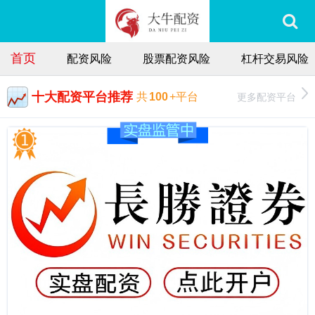
首页
配资风险
股票配资风险
杠杆交易风险
十大配资平台推荐
更多配资平台
共
100
+平台