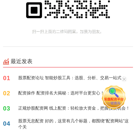
最近发表
01
股票配资论坛 智能炒股工具：选股、分析、交易一站式！
02
配资操作 配资排名大揭秘：选对平台更安心！
03
正规炒股配资网 线上配资：轻松放大资金，把握投资机会！
股票无息配资 好的，这里有几个标题，都围绕“配资网站”这
04
个关