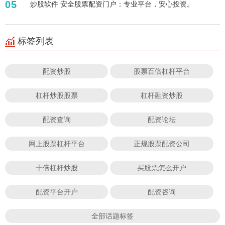
05
炒股软件 安全股票配资门户：专业平台，安心投资。
标签列表
配资炒股
股票百倍杠杆平台
杠杆炒股股票
杠杆融资炒股
配资查询
配资论坛
网上股票杠杆平台
正规股票配资公司
十倍杠杆炒股
买股票怎么开户
配资平台开户
配资咨询
全部话题标签