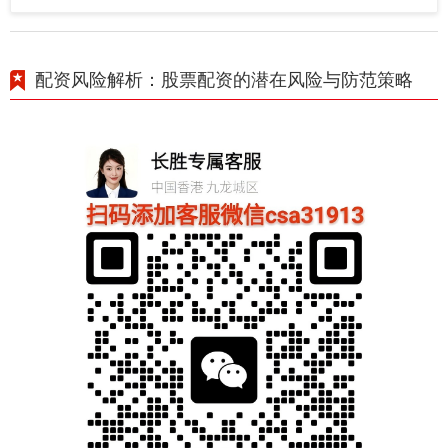
配资风险解析：股票配资的潜在风险与防范策略