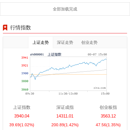
值
全部加载完成
行情指数
上证走势
深证走势
创业走势
上证指数
深证成指
创业板指
3940.04
14311.01
3563.12
39.69
(1.02%)
200.89
(1.42%)
47.56
(1.35%)