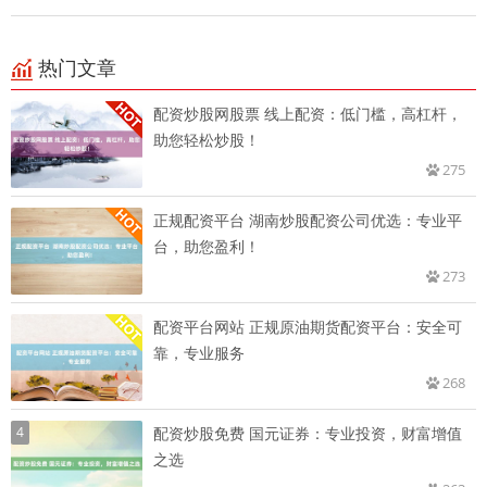
热门文章
配资炒股网股票 线上配资：低门槛，高杠杆，
助您轻松炒股！
275
正规配资平台 湖南炒股配资公司优选：专业平
台，助您盈利！
273
配资平台网站 正规原油期货配资平台：安全可
靠，专业服务
268
4
配资炒股免费 国元证券：专业投资，财富增值
之选